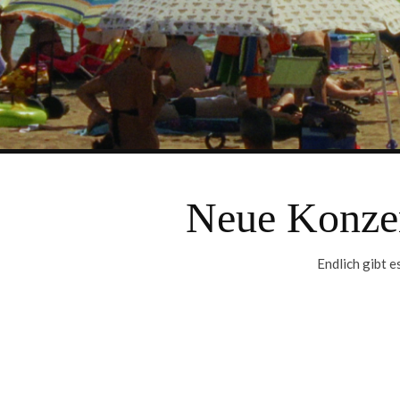
Neue Konzer
Endlich gibt 