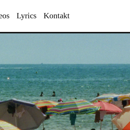
eos
Lyrics
Kontakt