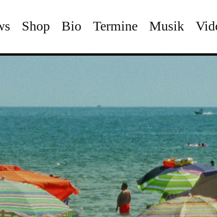
ws
Shop
Bio
Termine
Musik
Vid