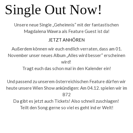
Single Out Now!
Unsere neue Single „Geheimnis“ mit der fantastischen
Magdalena Wawra als Feature Guest ist da!
JETZT ANHÖREN
Außerdem können wir euch endlich verraten, dass am 01.
November unser neues Album „Alles wird besser“ erscheinen
wird!
Tragt euch das schon mal in den Kalender ein!
Und passend zu unserem österreichischen Feature dürfen wir
heute unsere Wien Show ankündigen: Am 04.12. spielen wir im
B72
Da gibt es jetzt auch Tickets! Also schnell zuschlagen!
Teilt den Song gerne so viel es geht ind er Welt!