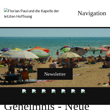
Navigation
Newsletter
Geheimnis - Neue