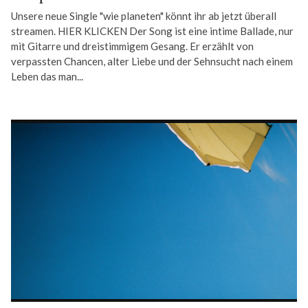
Unsere neue Single "wie planeten" könnt ihr ab jetzt überall
streamen. HIER KLICKEN Der Song ist eine intime Ballade, nur
mit Gitarre und dreistimmigem Gesang. Er erzählt von
verpassten Chancen, alter Liebe und der Sehnsucht nach einem
Leben das man...