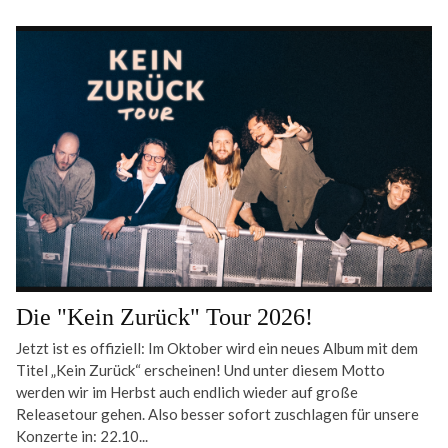
Die "Kein Zurück" Tour 2026!
Jetzt ist es offiziell: Im Oktober wird ein neues Album mit dem
Titel „Kein Zurück“ erscheinen! Und unter diesem Motto
werden wir im Herbst auch endlich wieder auf große
Releasetour gehen. Also besser sofort zuschlagen für unsere
Konzerte in: 22.10...