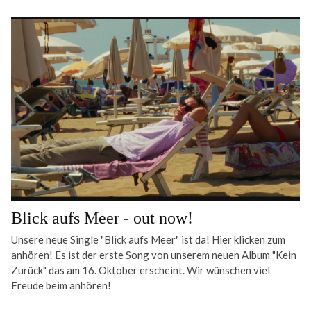
Blick aufs Meer - out now!
Unsere neue Single "Blick aufs Meer" ist da! Hier klicken zum
anhören! Es ist der erste Song von unserem neuen Album "Kein
Zurück" das am 16. Oktober erscheint. Wir wünschen viel
Freude beim anhören!