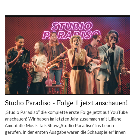
Studio Paradiso - Folge 1 jetzt anschauen!
„Studio Paradiso“ die komplette erste Folge jetzt auf YouTube
anschauen! Wir haben im letzten Jahr zusammen mit Liliane
Amuat die Musik Talk Show „Studio Paradiso“ ins Leben
gerufen. In der ersten Ausgabe waren die Schauspieler*innen