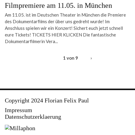
Filmpremiere am 11.05. in München
Am 11.05. ist im Deutschen Theater in München die Premiere
des Dokumentarfilms der über uns gedreht wurde! Im
Anschluss spielen wir ein Konzert! Sichert euch jetzt schnell
eure Tickets! TICKETS HIER KLICKEN Die fantastische
Dokumentarfilmerin Vera...
1 von 9
›
Copyright 2024 Florian Felix Paul
Impressum
Datenschutzerklaerung