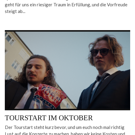
geht für uns ein riesiger Traum in Erfüllung, und die Vorfreude
steigt ab...
TOURSTART IM OKTOBER
Der Tourstart steht kurz bevor, und um euch noch mal richtig
Lust auf die Konzerte zu machen, haben wir keine Kosten und