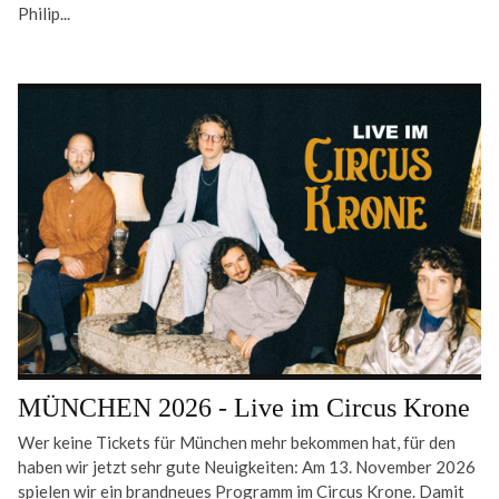
Philip...
MÜNCHEN 2026 - Live im Circus Krone
Wer keine Tickets für München mehr bekommen hat, für den
haben wir jetzt sehr gute Neuigkeiten: Am 13. November 2026
spielen wir ein brandneues Programm im Circus Krone. Damit