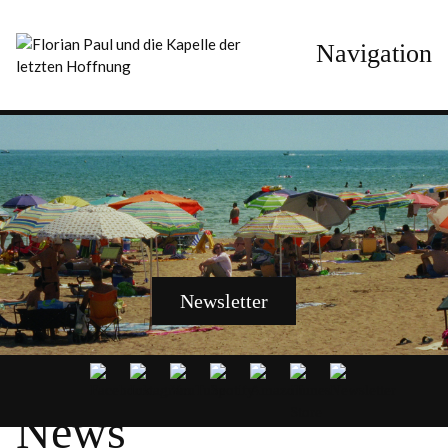
Navigation
Newsletter
News