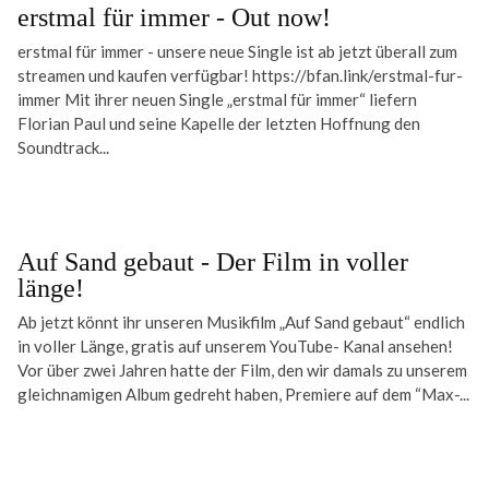
erstmal für immer - Out now!
erstmal für immer - unsere neue Single ist ab jetzt überall zum
streamen und kaufen verfügbar! https://bfan.link/erstmal-fur-
immer Mit ihrer neuen Single „erstmal für immer“ liefern
Florian Paul und seine Kapelle der letzten Hoffnung den
Soundtrack...
Auf Sand gebaut - Der Film in voller
länge!
Ab jetzt könnt ihr unseren Musikfilm „Auf Sand gebaut“ endlich
in voller Länge, gratis auf unserem YouTube- Kanal ansehen!
Vor über zwei Jahren hatte der Film, den wir damals zu unserem
gleichnamigen Album gedreht haben, Premiere auf dem “Max-...